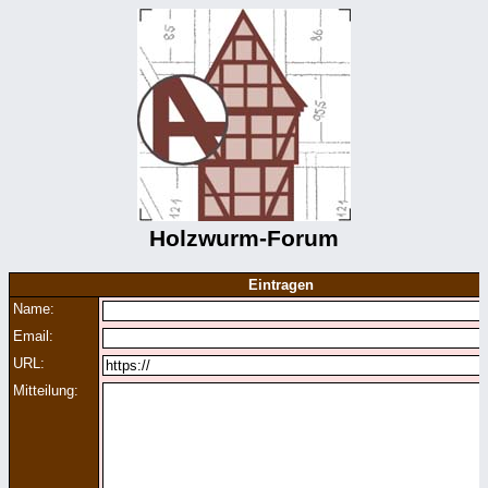
Holzwurm-Forum
Eintragen
Name:
Email:
URL:
Mitteilung: