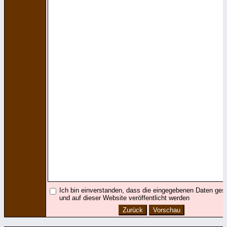
Ich bin einverstanden, dass die eingegebenen Daten ges
und auf dieser Website veröffentlicht werden